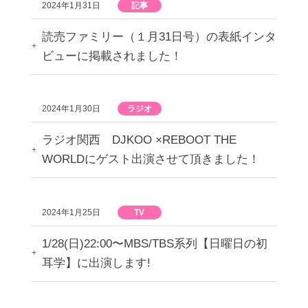
2024年1月31日
記事
読売ファミリー（１月31日号）の表紙インタ
ビューに掲載されました！
2024年1月30日
ラジオ
ラジオ関西 DJKOO ×REBOOT THE
WORLDにゲスト出演させて頂きました！
2024年1月25日
TV
1/28(日)22:00〜MBS/TBS系列【日曜日の初
耳学】に出演します!