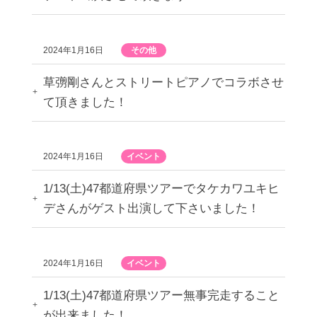
2024年1月16日
その他
草彅剛さんとストリートピアノでコラボさせ
て頂きました！
2024年1月16日
イベント
1/13(土)47都道府県ツアーでタケカワユキヒ
デさんがゲスト出演して下さいました！
2024年1月16日
イベント
1/13(土)47都道府県ツアー無事完走すること
が出来ました！