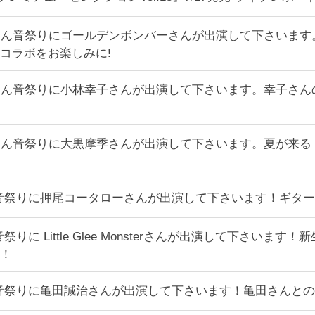
ミちゃん音祭りにゴールデンボンバーさんが出演して下さいま
コラボをお楽しみに!
ミちゃん音祭りに小林幸子さんが出演して下さいます。幸子さ
ミちゃん音祭りに大黒摩季さんが出演して下さいます。夏が来
ん音祭りに押尾コータローさんが出演して下さいます！ギタ
音祭りに Little Glee Monsterさんが出演して下さ
！
ん音祭りに亀田誠治さんが出演して下さいます！亀田さんと