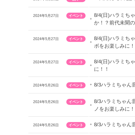
8/4(日)ハラ
2024年5月27日
イベント
か！？前代未聞の
8/4(日)ハラ
2024年5月27日
イベント
ボをお楽しみに！
8/4(日)ハラ
2024年5月27日
イベント
に！！
8/3ハラミちゃ
2024年5月26日
イベント
8/3ハラミちゃん
2024年5月26日
イベント
ノをお楽しみに！
8/3ハラミちゃ
2024年5月26日
イベント