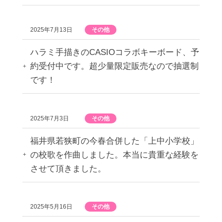
2025年7月13日
その他
ハラミ手描きのCASIOコラボキーボード、予
約受付中です。超少量限定販売なので抽選制
です！
2025年7月3日
その他
福井県若狭町の今春合併した「上中小学校」
の校歌を作曲しました。本当に貴重な経験を
させて頂きました。
2025年5月16日
その他