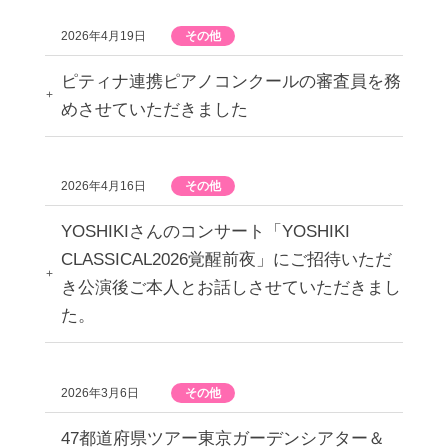
2026年4月19日
その他
ピティナ連携ピアノコンクールの審査員を務
めさせていただきました
2026年4月16日
その他
YOSHIKIさんのコンサート「YOSHIKI
CLASSICAL2026覚醒前夜」にご招待いただ
き公演後ご本人とお話しさせていただきまし
た。
2026年3月6日
その他
47都道府県ツアー東京ガーデンシアター＆