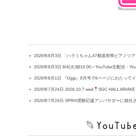
2026年8月3日
「ハラミちゃん47都道府県ピアノツアー
2026年8月3日
8/4(火)朝10:00～YouTube
2026年8月1日
『Oggi』8月号で6ページにわたっ
2026年7月24日
2026.10.7 wed
SGC HALL A
2026年7月24日
SPRIX受験応援アンバサダーに就