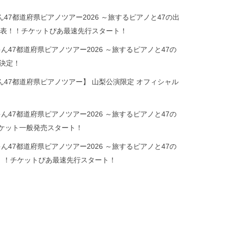
47都道府県ピアノツアー2026 ～旅するピアノと47の出
細発表！！チケットぴあ最速先行スタート！
ん47都道府県ピアノツアー2026 ～旅するピアノと47の
決定！
ん47都道府県ピアノツアー】 山梨公演限定 オフィシャル
ん47都道府県ピアノツアー2026 ～旅するピアノと47の
チケット一般発売スタート！
ん47都道府県ピアノツアー2026 ～旅するピアノと47の
！！チケットぴあ最速先行スタート！