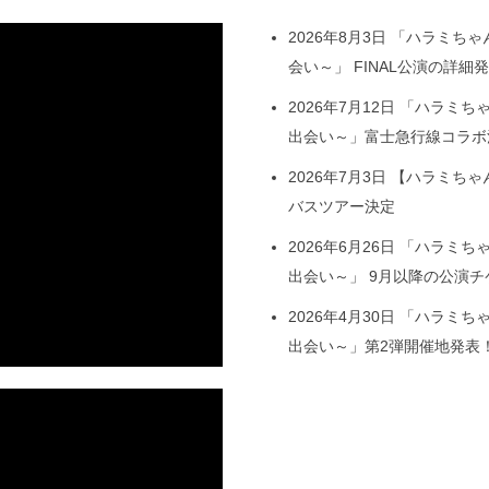
2026年8月3日
「ハラミちゃん
会い～」 FINAL公演の詳
2026年7月12日
「ハラミちゃ
出会い～」富士急行線コラボ
2026年7月3日
【ハラミちゃ
バスツアー決定
2026年6月26日
「ハラミちゃ
出会い～」 9月以降の公演
2026年4月30日
「ハラミちゃ
出会い～」第2弾開催地発表