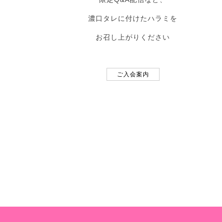
濃口タレに付けたハラミを
お召し上がりください
ご入会案内