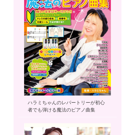
ハラミちゃんのレパートリーが初心
者でも弾ける魔法のピアノ曲集