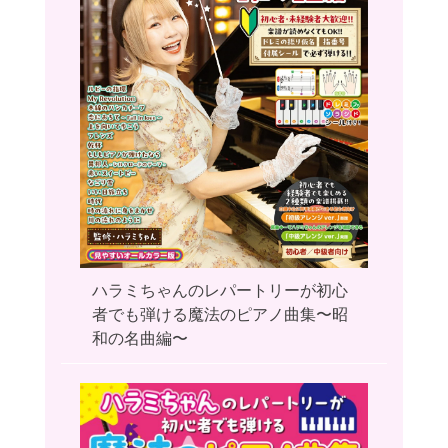
ハラミちゃんのレパートリーが初心
者でも弾ける魔法のピアノ曲集〜昭
和の名曲編〜