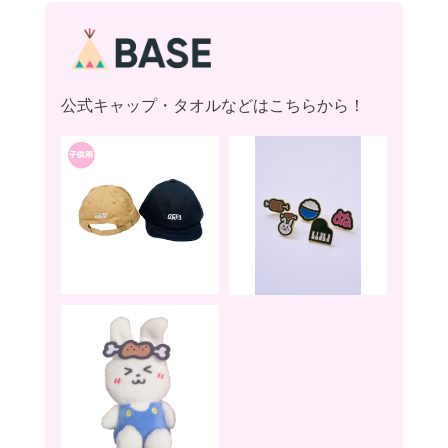
公式キャップ・タオルなどはこちらから！