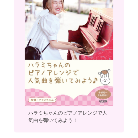
ハラミちゃんのピアノアレンジで人
気曲を弾いてみよう！