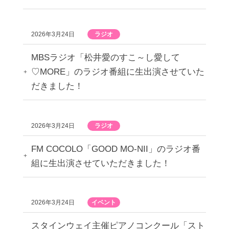
2026年3月24日
ラジオ
MBSラジオ「松井愛のすこ～し愛して
♡MORE」のラジオ番組に生出演させていた
だきました！
2026年3月24日
ラジオ
FM COCOLO「GOOD MO-NII」のラジオ番
組に生出演させていただきました！
2026年3月24日
イベント
スタインウェイ主催ピアノコンクール「スト