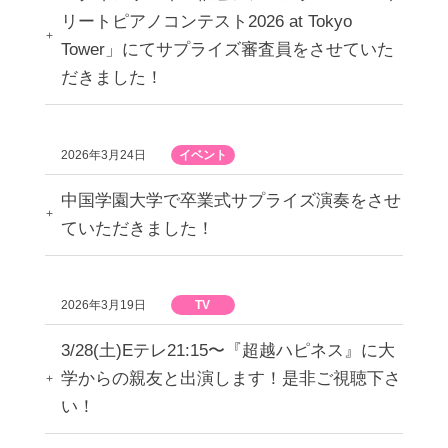
リートピアノコンテスト2026 at Tokyo
Tower」にてサプライズ審査員をさせていた
だきました！
2026年3月24日
イベント
中国学園大学で卒業式サプライズ演奏をさせ
ていただきました！
2026年3月19日
TV
3/28(土)Eテレ21:15〜『超越ハピネス』に大
学からの親友と出演します！是非ご視聴下さ
い！