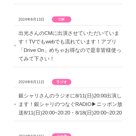
2024年8月13日
CM
出光さんのCMに出演させていただいていま
す！TVでもwebでも流れています！アプリ
「Drive On」めちゃお得なので是非皆様使っ
てみて下さい！
2024年8月11日
ラジオ
銀シャリさんのラジオに8/11(日)20:00出演し
ます！銀シャリのつなぐRADIO▶︎ニッポン放
送8/11(日)20:00~20:20・8/18(日)20:00~20:20