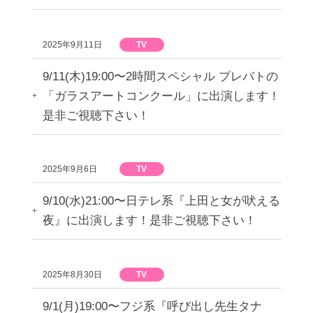
2025年9月11日
TV
9/11(木)19:00〜2時間スペシャル プレバトの
「ガラスアートコンクール」に出演します！
是非ご視聴下さい！
2025年9月6日
TV
9/10(水)21:00〜日テレ系『上田と女が吠える
夜』に出演します！是非ご視聴下さい！
2025年8月30日
TV
9/1(月)19:00〜フジ系『呼び出し先生タナ