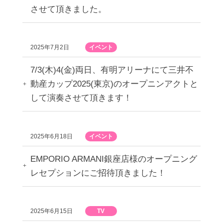
させて頂きました。
2025年7月2日
イベント
7/3(木)4(金)両日、有明アリーナにて三井不
動産カップ2025(東京)のオープニンアクトと
して演奏させて頂きます！
2025年6月18日
イベント
EMPORIO ARMANI銀座店様のオープニング
レセプションにご招待頂きました！
2025年6月15日
TV