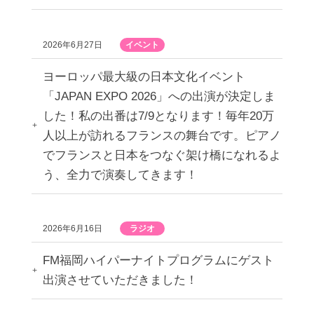
2026年6月27日
イベント
ヨーロッパ最大級の日本文化イベント
「JAPAN EXPO 2026」への出演が決定しま
した！私の出番は7/9となります！毎年20万
人以上が訪れるフランスの舞台です。ピアノ
でフランスと日本をつなぐ架け橋になれるよ
う、全力で演奏してきます！
2026年6月16日
ラジオ
FM福岡ハイパーナイトプログラムにゲスト
出演させていただきました！