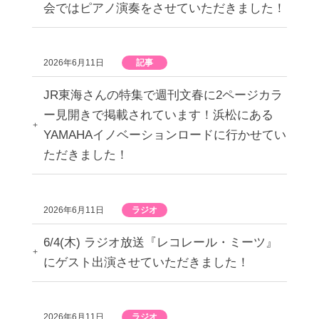
会ではピアノ演奏をさせていただきました！
2026年6月11日
記事
JR東海さんの特集で週刊文春に2ページカラ
ー見開きで掲載されています！浜松にある
YAMAHAイノベーションロードに行かせてい
ただきました！
2026年6月11日
ラジオ
6/4(木) ラジオ放送『レコレール・ミーツ』
にゲスト出演させていただきました！
2026年6月11日
ラジオ