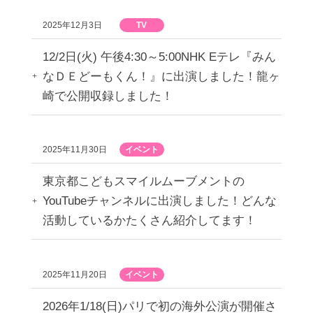
2025年12月3日
TV
12/2日(火) 午後4:30～5:00NHK Eテレ『みん
なＤＥどーもくん！』に出演しました！龍ヶ
崎で公開収録しました！
2025年11月30日
イベント
東京都こどもスマイルムーブメントの
YouTubeチャンネルに出演しました！どんな
活動しているかたくさん紹介してます！
2025年11月20日
イベント
2026年1/18(日)パリで初の海外公演が開催さ