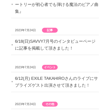
ートリーが初心者でも弾ける魔法のピアノ曲
集』
2023年7月24日
記事
6/18(日)SAVVY7月号のインタビューページ
に記事を掲載して頂きました！
2023年7月24日
イベント
6/12(月) EXILE TAKAHIROさんのライブにサ
プライズゲスト出演させて頂きました！
2023年7月24日
その他