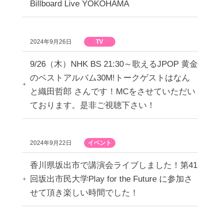
Billboard Live YOKOHAMA
2024年9月26日
TV
9/26（木）NHK BS 21:30～歌えるJPOP 黄金
のベストアルバム30M!トークゲストはなん
と織田哲郎 さんです！MCをさせていただい
ております。是非ご視聴下さい！
2024年9月22日
イベント
香川県坂出市で講演会ライブしました！第41
回坂出市民大学Play for the Future に参加さ
せて頂き楽しい時間でした！