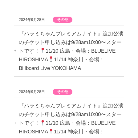
2024年9月28日
その他
『ハラミちゃんプレミアムナイト』追加公演
のチケット申し込みは9/28am10:00〜スター
トです！
11/10 広島・会場：BLUELIVE
HIROSHIMA
11/14 神奈川・会場：
Billboard Live YOKOHAMA
2024年9月28日
その他
『ハラミちゃんプレミアムナイト』追加公演
のチケット申し込みは9/28am10:00〜スター
トです！
11/10 広島・会場：BLUELIVE
HIROSHIMA
11/14 神奈川・会場：