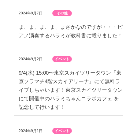
2024年9月7日
その他
ま、ま、ま、ま、まさかなのですが・・・ピ
アノ演奏するハラミが教科書に載りました！
2024年9月2日
イベント
9/4(水) 15:00〜東京スカイツリータウン『東
京ソラマチ4階スカイアリーナ』にて無料ラ
イブしちゃいます！東京スカイツリータウン
にて開催中のハラミちゃんコラボカフェ を
記念して行います！
2024年9月1日
イベント