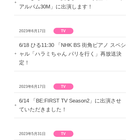
アルバム30M」に出演します！
2023年6月17日
TV
6/18 ひる11:30 「NHK BS 街角ピアノ スペシ
ャル「ハラミちゃん パリを行く」再放送決
定！
2023年6月17日
TV
6/14 「BE:FIRST TV Season2」に出演させ
ていただきました！
2023年5月31日
TV