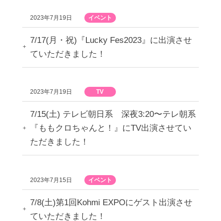
2023年7月19日
イベント
7/17(月・祝)『Lucky Fes2023』に出演させ
ていただきました！
2023年7月19日
TV
7/15(土) テレビ朝日系 深夜3:20〜テレ朝系
『ももクロちゃんと！』にTV出演させてい
ただきました！
2023年7月15日
イベント
7/8(土)第1回Kohmi EXPOにゲスト出演させ
ていただきました！