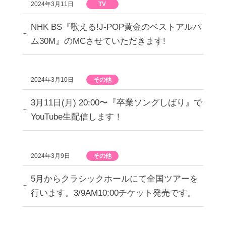
2024年3月11日
TV
NHK BS『歌える!J-POP黄金のベストアルバ
ム30M』のMCさせていただきます!
2024年3月10日
その他
3月11日(月) 20:00〜『卒業ソングしばり』で
YouTube生配信します！
2024年3月9日
その他
5月からクラシックホールにて全国ツアーを
行います。3/9AM10:00チケット発売です。