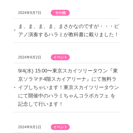
2024年9月7日
その他
ま、ま、ま、ま、まさかなのですが・・・ピ
アノ演奏するハラミが教科書に載りました！
2024年9月2日
イベント
9/4(水) 15:00〜東京スカイツリータウン『東
京ソラマチ4階スカイアリーナ』にて無料ラ
イブしちゃいます！東京スカイツリータウン
にて開催中のハラミちゃんコラボカフェ を
記念して行います！
2024年9月1日
イベント