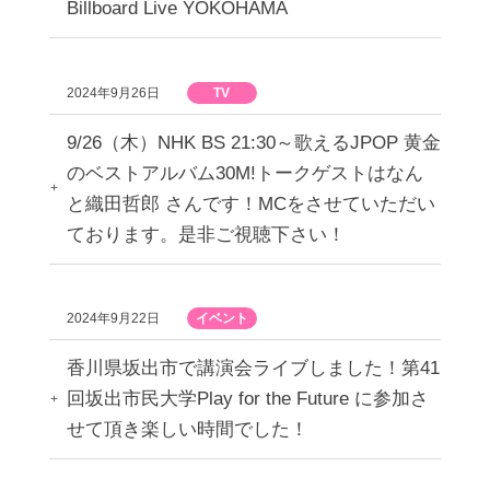
Billboard Live YOKOHAMA
2024年9月26日
TV
9/26（木）NHK BS 21:30～歌えるJPOP 黄金
のベストアルバム30M!トークゲストはなん
と織田哲郎 さんです！MCをさせていただい
ております。是非ご視聴下さい！
2024年9月22日
イベント
香川県坂出市で講演会ライブしました！第41
回坂出市民大学Play for the Future に参加さ
せて頂き楽しい時間でした！