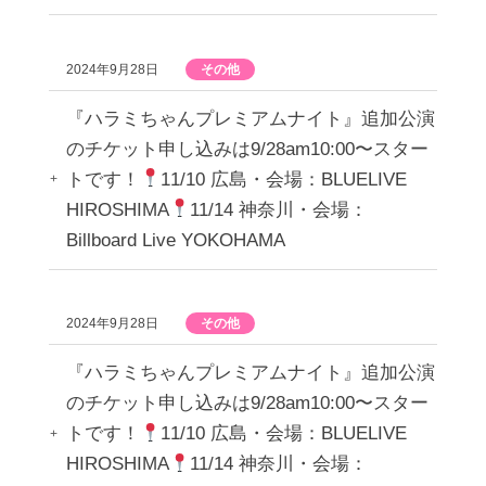
2024年9月28日
その他
『ハラミちゃんプレミアムナイト』追加公演
のチケット申し込みは9/28am10:00〜スター
トです！
11/10 広島・会場：BLUELIVE
HIROSHIMA
11/14 神奈川・会場：
Billboard Live YOKOHAMA
2024年9月28日
その他
『ハラミちゃんプレミアムナイト』追加公演
のチケット申し込みは9/28am10:00〜スター
トです！
11/10 広島・会場：BLUELIVE
HIROSHIMA
11/14 神奈川・会場：