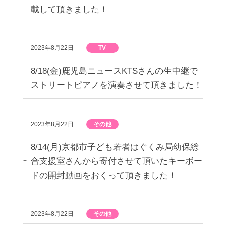
載して頂きました！
2023年8月22日
TV
8/18(金)鹿児島ニュースKTSさんの生中継で
ストリートピアノを演奏させて頂きました！
2023年8月22日
その他
8/14(月)京都市子ども若者はぐくみ局幼保総
合支援室さんから寄付させて頂いたキーボー
ドの開封動画をおくって頂きました！
2023年8月22日
その他