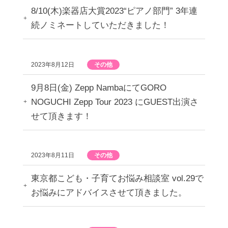
8/10(木)楽器店大賞2023“ピアノ部門” 3年連
続ノミネートしていただきました！
2023年8月12日
その他
9月8日(金) Zepp NambaにてGORO
NOGUCHI Zepp Tour 2023 にGUEST出演さ
せて頂きます！
2023年8月11日
その他
東京都こども・子育てお悩み相談室 vol.29で
お悩みにアドバイスさせて頂きました。