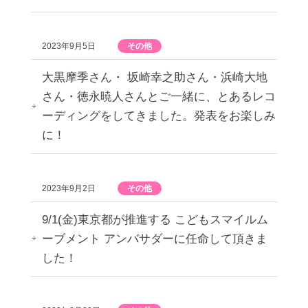
2023年9月5日
その他
大黒摩季さん・ 坂崎幸之助さん・浜崎大地
さん・徳永暁人さんとご一緒に、とあるレコ
ーディングをしてきました。発表をお楽しみ
に！
2023年9月2日
その他
9/1(金)東京都が推進する こどもスマイルム
ーブメント アンバサダーに任命して頂きま
した！