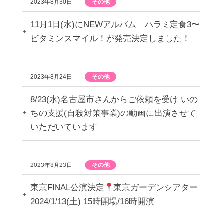
2023年8月30日
その他
11月1日(水)にNEWアルバム ハラミ定食3〜
ビタミンスマイル！が発売決定しました！
2023年8月24日
その他
8/23(水)名古屋市さんからご依頼を受け いの
ちの支援(自殺対策事業)の動画に出演させて
いただいています
2023年8月23日
その他
東京FINAL公演決定
東京ガーデンシアター
2024/1/13(土) 15時開場/16時開演