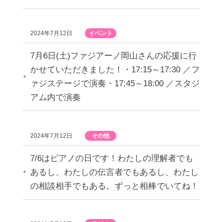
2024年7月12日
イベント
7月6日(土)ファジアーノ岡山さんの応援に行
かせていただきました！・17:15～17:30 ／フ
ァジステージで演奏・17:45～18:00 ／スタジ
アム内で演奏
2024年7月12日
その他
7/6はピアノの日です！わたしの理解者でも
あるし、わたしの伝言者でもあるし、わたし
の相談相手でもある。ずっと相棒でいてね！