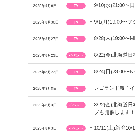
9/10(水)21
2025年9月6日
TV
9/1(月)19:
2025年8月30日
TV
8/28(木)19
2025年8月27日
TV
8/22(金)北
2025年8月23日
イベント
8/24(日)23
2025年8月22日
TV
レゴランド親子イ
2025年8月8日
TV
8/22(金)北
2025年8月3日
イベント
ブも開催します！
10/11(土)新
2025年8月3日
イベント