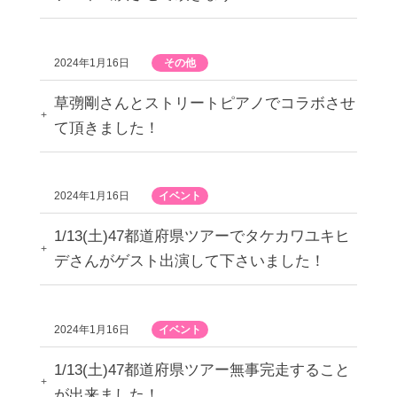
2024年1月16日
その他
草彅剛さんとストリートピアノでコラボさせ
て頂きました！
2024年1月16日
イベント
1/13(土)47都道府県ツアーでタケカワユキヒ
デさんがゲスト出演して下さいました！
2024年1月16日
イベント
1/13(土)47都道府県ツアー無事完走すること
が出来ました！