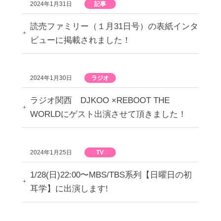
2024年1月31日
記事
読売ファミリー（１月31日号）の表紙インタ
ビューに掲載されました！
2024年1月30日
ラジオ
ラジオ関西 DJKOO ×REBOOT THE
WORLDにゲスト出演させて頂きました！
2024年1月25日
TV
1/28(日)22:00〜MBS/TBS系列【日曜日の初
耳学】に出演します!