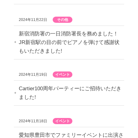
2024年11月22日
その他
新宿消防署の一日消防署長を務めました！
JR新宿駅の目の前でピアノを弾けて感謝状
もいただきました!
2024年11月19日
イベント
Cartier100周年パーティーにご招待いただき
ました!
2024年11月18日
イベント
愛知県豊田市でファミリーイベントに出演さ