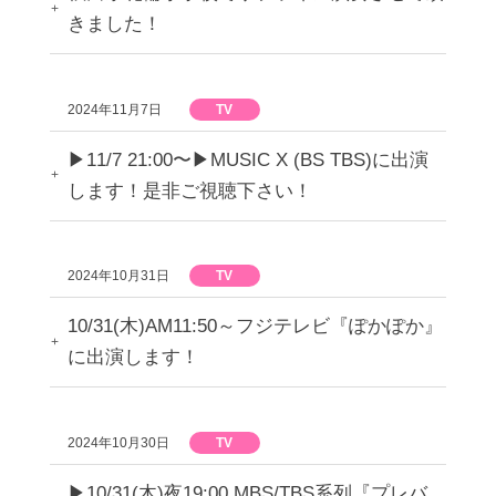
きました！
2024年11月7日
TV
▶︎11/7 21:00〜▶︎MUSIC X (BS TBS)に出演
します！是非ご視聴下さい！
2024年10月31日
TV
10/31(木)AM11:50～フジテレビ『ぽかぽか』
に出演します！
2024年10月30日
TV
▶︎10/31(木)夜19:00 MBS/TBS系列『プレバ