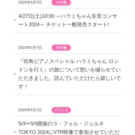
2024年5月7日
その他
4/27日(土)10:00 ～ハラミちゃん生音コンサ
ート2024～ チケット一般発売スタート!
2024年5月7日
その他
『街角ピアノスペシャル ハラミちゃん ロン
ドンを行く』の旅について想いを綴らせてい
ただきました。読んでいただけたら嬉しいで
す！
2024年5月7日
イベント
5/3〜5/5開催のラ・フォル・ジュルネ
TOKYO 2024にVTR映像で参加させていただ