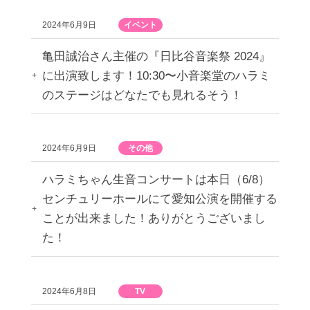
2024年6月9日
イベント
亀田誠治さん主催の『日比谷音楽祭 2024』
に出演致します！10:30〜小音楽堂のハラミ
のステージはどなたでも見れるそう！
2024年6月9日
その他
ハラミちゃん生音コンサートは本日（6/8）
センチュリーホールにて愛知公演を開催する
ことが出来ました！ありがとうございまし
た！
2024年6月8日
TV