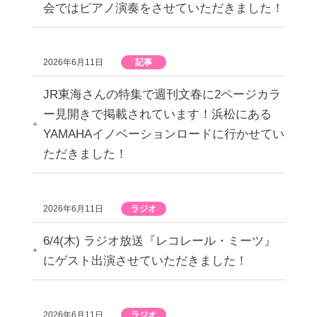
会ではピアノ演奏をさせていただきました！
2026年6月11日
記事
JR東海さんの特集で週刊文春に2ページカラ
ー見開きで掲載されています！浜松にある
YAMAHAイノベーションロードに行かせてい
ただきました！
2026年6月11日
ラジオ
6/4(木) ラジオ放送『レコレール・ミーツ』
にゲスト出演させていただきました！
2026年6月11日
ラジオ