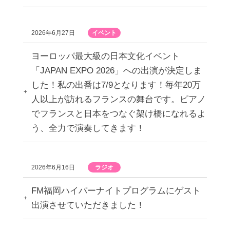
2026年6月27日
イベント
ヨーロッパ最大級の日本文化イベント
「JAPAN EXPO 2026」への出演が決定しま
した！私の出番は7/9となります！毎年20万
人以上が訪れるフランスの舞台です。ピアノ
でフランスと日本をつなぐ架け橋になれるよ
う、全力で演奏してきます！
2026年6月16日
ラジオ
FM福岡ハイパーナイトプログラムにゲスト
出演させていただきました！