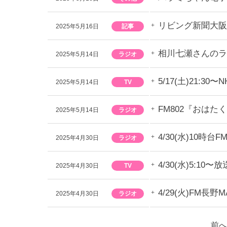
リビング新聞大阪
2025年5月16日
記事
相川七瀬さんのラ
2025年5月14日
ラジオ
5/17(土)21
2025年5月14日
TV
FM802『おは
2025年5月14日
ラジオ
4/30(水)10時
2025年4月30日
ラジオ
4/30(水)5:
2025年4月30日
TV
4/29(火)FM
2025年4月30日
ラジオ
前へ