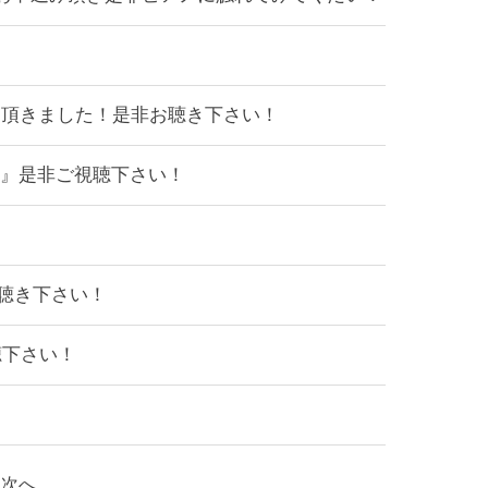
せて頂きました！是非お聴き下さい！
行く』是非ご視聴下さい！
非お聴き下さい！
聴下さい！
次へ