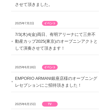
させて頂きました。
2025年7月2日
イベント
7/3(木)4(金)両日、有明アリーナにて三井不
動産カップ2025(東京)のオープニンアクトと
して演奏させて頂きます！
2025年6月18日
イベント
EMPORIO ARMANI銀座店様のオープニング
レセプションにご招待頂きました！
2025年6月15日
TV