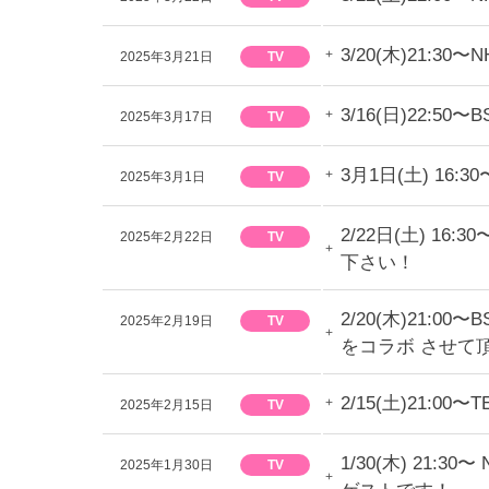
3/20(木)21:
2025年3月21日
TV
3/16(日)22
2025年3月17日
TV
3月1日(土) 1
2025年3月1日
TV
2/22日(土) 
2025年2月22日
TV
下さい！
2/20(木)21:
2025年2月19日
TV
をコラボ させて
2/15(土)21:
2025年2月15日
TV
1/30(木) 21
2025年1月30日
TV