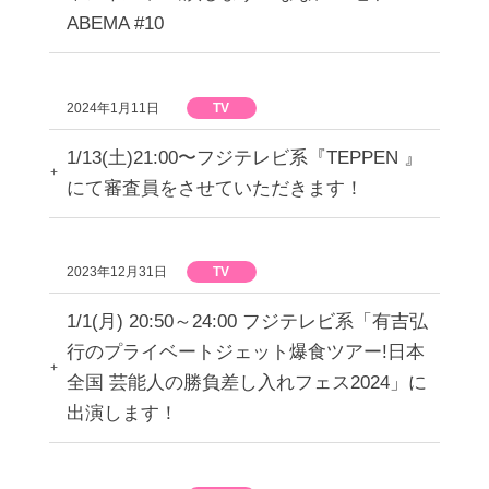
ABEMA #10
2024年1月11日
TV
1/13(土)21:00〜フジテレビ系『TEPPEN 』
にて審査員をさせていただきます！
2023年12月31日
TV
1/1(月) 20:50～24:00 フジテレビ系「有吉弘
行のプライベートジェット爆食ツアー!日本
全国 芸能人の勝負差し入れフェス2024」に
出演します！