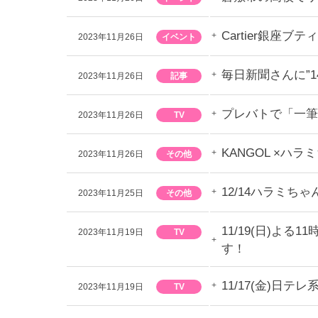
Cartier銀座
2023年11月26日
イベント
毎日新聞さんに”
2023年11月26日
記事
プレバトで「一筆
2023年11月26日
TV
KANGOL ×
2023年11月26日
その他
12/14ハラミ
2023年11月25日
その他
11/19(日)よ
2023年11月19日
TV
す！
11/17(金)
2023年11月19日
TV