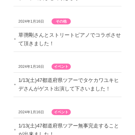
2024年1月16日
その他
草彅剛さんとストリートピアノでコラボさせ
て頂きました！
2024年1月16日
イベント
1/13(土)47都道府県ツアーでタケカワユキヒ
デさんがゲスト出演して下さいました！
2024年1月16日
イベント
1/13(土)47都道府県ツアー無事完走すること
が出来ました！