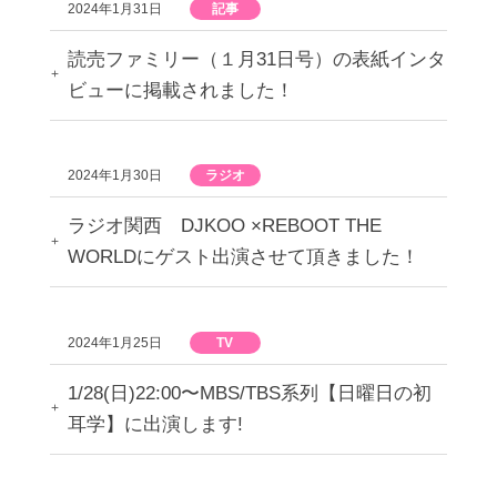
2024年1月31日
記事
読売ファミリー（１月31日号）の表紙インタ
ビューに掲載されました！
2024年1月30日
ラジオ
ラジオ関西 DJKOO ×REBOOT THE
WORLDにゲスト出演させて頂きました！
2024年1月25日
TV
1/28(日)22:00〜MBS/TBS系列【日曜日の初
耳学】に出演します!