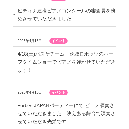
ピティナ連携ピアノコンクールの審査員を務
めさせていただきました
2026年4月16日
イベント
4/18(土)バスケチーム・茨城ロボッツのハー
フタイムショーでピアノを弾かせていただき
ます！
2026年4月16日
イベント
Forbes JAPANパーティーにて ピアノ演奏さ
せていただきました！映えある舞台で演奏さ
せていただき光栄です！