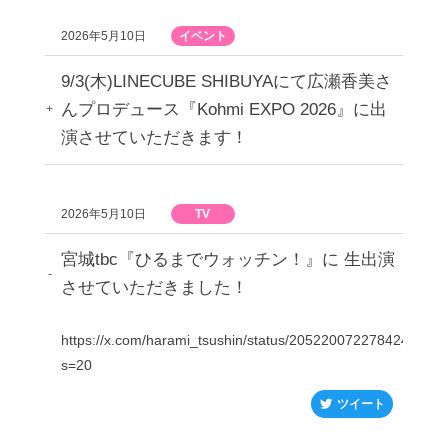
2026年5月10日
イベント
9/3(木)LINECUBE SHIBUYAにて広瀬香美さ
んプロデュース『Kohmi EXPO 2026』に出
演させていただきます！
2026年5月10日
TV
宮城tbc『ひるまでウォッチン！』に 生出演
させていただきました！
https://x.com/harami_tsushin/status/2052200722784244161
s=20
ツイート