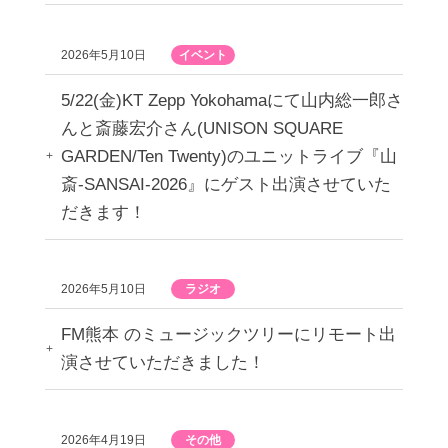
2026年5月10日
イベント
5/22(金)KT Zepp Yokohamaにて山内総一郎さ
んと斎藤宏介さん(UNISON SQUARE
GARDEN/Ten Twenty)のユニットライブ『山
斎-SANSAI-2026』にゲスト出演させていた
だきます！
2026年5月10日
ラジオ
FM熊本 のミュージックツリーにリモート出
演させていただきました！
2026年4月19日
その他