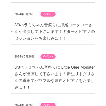
2024年5月26日
イベント
8/3ハラミちゃん音祭りに押尾コータローさ
んが出演して下さいます！ギターとピアノの
セッションをお楽しみに！！
2024年5月26日
イベント
8/3ハラミちゃん音祭りに Little Glee Monster
さんが出演して下さいます！新生リトグリさ
んの繊細でパワフルな歌声とピアノをお楽し
みに！！
2024年5月26日
イベント