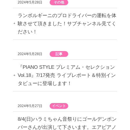
2024年5月28日
その他
ランボルギーニのプロドライバーの運転を体
験させて頂きました！サブチャンネル見てく
ださい！
2024年5月28日
記事
『PIANO STYLE プレミアム・セレクション
Vol.18』7/17発売 ライブレポート＆特別イン
タビューに登場します！
2024年5月27日
イベント
8/4(日)ハラミちゃん音祭りにゴールデンボン
バーさんが出演して下さいます。エアピアノ