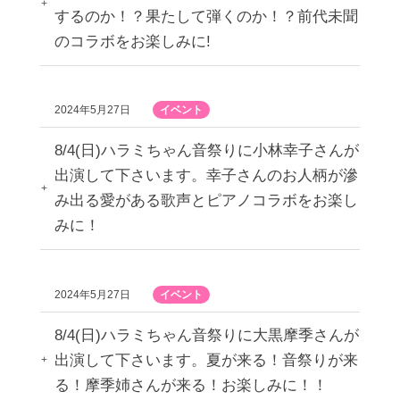
するのか！？果たして弾くのか！？前代未聞
のコラボをお楽しみに!
2024年5月27日
イベント
8/4(日)ハラミちゃん音祭りに小林幸子さんが
出演して下さいます。幸子さんのお人柄が滲
み出る愛がある歌声とピアノコラボをお楽し
みに！
2024年5月27日
イベント
8/4(日)ハラミちゃん音祭りに大黒摩季さんが
出演して下さいます。夏が来る！音祭りが来
る！摩季姉さんが来る！お楽しみに！！