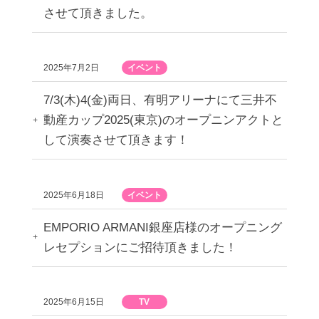
させて頂きました。
2025年7月2日
イベント
7/3(木)4(金)両日、有明アリーナにて三井不
動産カップ2025(東京)のオープニンアクトと
して演奏させて頂きます！
2025年6月18日
イベント
EMPORIO ARMANI銀座店様のオープニング
レセプションにご招待頂きました！
2025年6月15日
TV