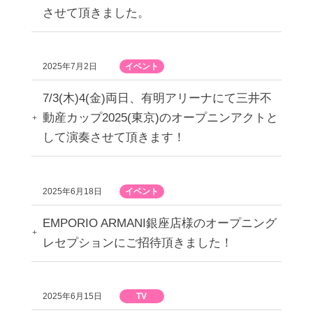
させて頂きました。
2025年7月2日
イベント
7/3(木)4(金)両日、有明アリーナにて三井不
動産カップ2025(東京)のオープニンアクトと
して演奏させて頂きます！
2025年6月18日
イベント
EMPORIO ARMANI銀座店様のオープニング
レセプションにご招待頂きました！
2025年6月15日
TV