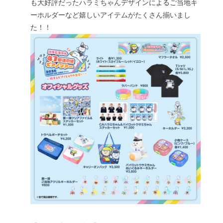
も大好評だったハラミちゃんデザインによるご当地キ
ーホルダーなど嬉しいアイテムがたくさん揃いまし
た！！