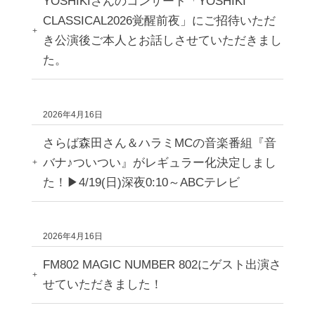
YOSHIKIさんのコンサート「YOSHIKI
CLASSICAL2026覚醒前夜」にご招待いただ
き公演後ご本人とお話しさせていただきまし
た。
2026年4月16日
さらば森田さん＆ハラミMCの音楽番組『音
バナ♪ついつい』がレギュラー化決定しまし
た！▶︎4/19(日)深夜0:10～ABCテレビ
2026年4月16日
FM802 MAGIC NUMBER 802にゲスト出演さ
せていただきました！