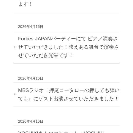
ます！
2026年4月16日
Forbes JAPANパーティーにて ピアノ演奏さ
せていただきました！映えある舞台で演奏さ
せていただき光栄です！
2026年4月16日
MBSラジオ「押尾コータローの押しても弾い
ても』にゲスト出演させていただきました！
2026年4月16日