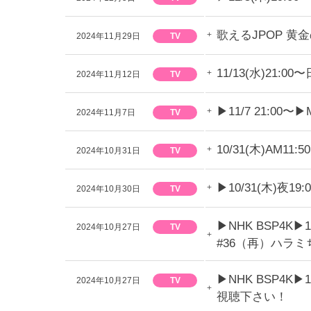
歌えるJPOP 
2024年11月29日
TV
11/13(水)2
2024年11月12日
TV
▶︎11/7 21:0
2024年11月7日
TV
10/31(木)AM
2024年10月31日
TV
▶︎10/31(木)夜
2024年10月30日
TV
▶︎NHK BSP4K▶
2024年10月27日
TV
#36（再）ハラ
▶︎NHK BSP4
2024年10月27日
TV
視聴下さい！