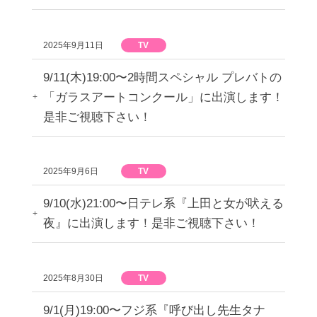
2025年9月11日
TV
9/11(木)19:00〜2時間スペシャル プレバトの
「ガラスアートコンクール」に出演します！
是非ご視聴下さい！
2025年9月6日
TV
9/10(水)21:00〜日テレ系『上田と女が吠える
夜』に出演します！是非ご視聴下さい！
2025年8月30日
TV
9/1(月)19:00〜フジ系『呼び出し先生タナ