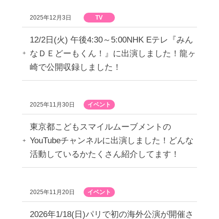
2025年12月3日
TV
12/2日(火) 午後4:30～5:00NHK Eテレ『みん
なＤＥどーもくん！』に出演しました！龍ヶ
崎で公開収録しました！
2025年11月30日
イベント
東京都こどもスマイルムーブメントの
YouTubeチャンネルに出演しました！どんな
活動しているかたくさん紹介してます！
2025年11月20日
イベント
2026年1/18(日)パリで初の海外公演が開催さ