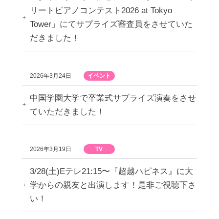
リートピアノコンテスト2026 at Tokyo
Tower」にてサプライズ審査員をさせていた
だきました！
2026年3月24日
イベント
中国学園大学で卒業式サプライズ演奏をさせ
ていただきました！
2026年3月19日
TV
3/28(土)Eテレ21:15〜『超越ハピネス』に大
学からの親友と出演します！是非ご視聴下さ
い！