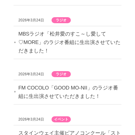
2026年3月24日
ラジオ
MBSラジオ「松井愛のすこ～し愛して
♡MORE」のラジオ番組に生出演させていた
だきました！
2026年3月24日
ラジオ
FM COCOLO「GOOD MO-NII」のラジオ番
組に生出演させていただきました！
2026年3月24日
イベント
スタインウェイ主催ピアノコンクール「スト