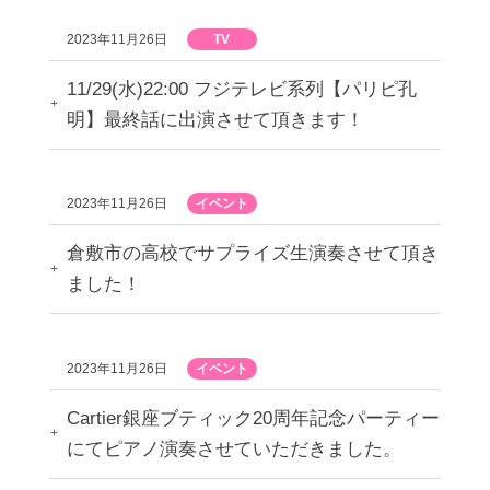
2023年11月26日
TV
11/29(水)22:00 フジテレビ系列【パリピ孔
明】最終話に出演させて頂きます！
2023年11月26日
イベント
倉敷市の高校でサプライズ生演奏させて頂き
ました！
2023年11月26日
イベント
Cartier銀座ブティック20周年記念パーティー
にてピアノ演奏させていただきました。