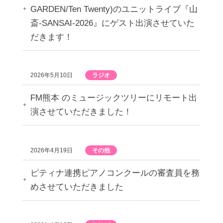
GARDEN/Ten Twenty)のユニットライブ『山
斎-SANSAI-2026』にゲスト出演させていた
だきます！
2026年5月10日
ラジオ
FM熊本 のミュージックツリーにリモート出
演させていただきました！
2026年4月19日
その他
ピティナ連携ピアノコンクールの審査員を務
めさせていただきました