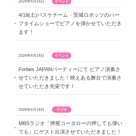
2026年4月16日
イベント
4/18(土)バスケチーム・茨城ロボッツのハー
フタイムショーでピアノを弾かせていただき
ます！
2026年4月16日
イベント
Forbes JAPANパーティーにて ピアノ演奏さ
せていただきました！映えある舞台で演奏さ
せていただき光栄です！
2026年4月16日
ラジオ
MBSラジオ「押尾コータローの押しても弾い
ても』にゲスト出演させていただきました！