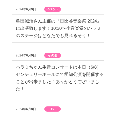
2024年6月9日
イベント
亀田誠治さん主催の『日比谷音楽祭 2024』
に出演致します！10:30〜小音楽堂のハラミ
のステージはどなたでも見れるそう！
2024年6月9日
その他
ハラミちゃん生音コンサートは本日（6/8）
センチュリーホールにて愛知公演を開催する
ことが出来ました！ありがとうございまし
た！
2024年6月8日
TV