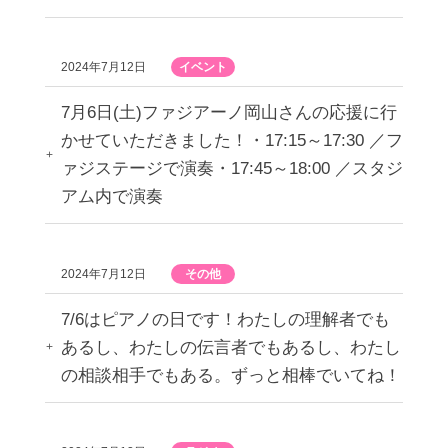
2024年7月12日
イベント
7月6日(土)ファジアーノ岡山さんの応援に行
かせていただきました！・17:15～17:30 ／フ
ァジステージで演奏・17:45～18:00 ／スタジ
アム内で演奏
2024年7月12日
その他
7/6はピアノの日です！わたしの理解者でも
あるし、わたしの伝言者でもあるし、わたし
の相談相手でもある。ずっと相棒でいてね！