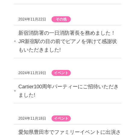
2024年11月22日
その他
新宿消防署の一日消防署長を務めました！
JR新宿駅の目の前でピアノを弾けて感謝状
もいただきました!
2024年11月19日
イベント
Cartier100周年パーティーにご招待いただき
ました!
2024年11月18日
イベント
愛知県豊田市でファミリーイベントに出演さ