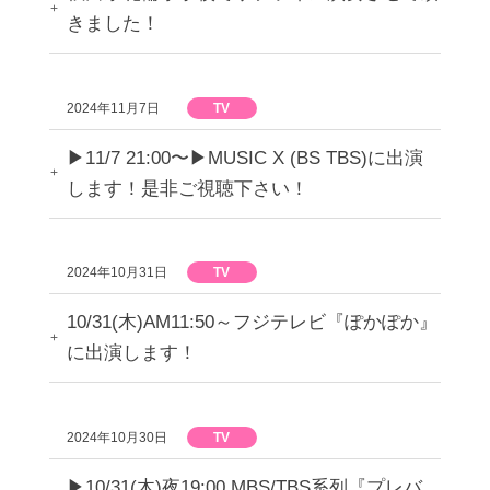
きました！
2024年11月7日
TV
▶︎11/7 21:00〜▶︎MUSIC X (BS TBS)に出演
します！是非ご視聴下さい！
2024年10月31日
TV
10/31(木)AM11:50～フジテレビ『ぽかぽか』
に出演します！
2024年10月30日
TV
▶︎10/31(木)夜19:00 MBS/TBS系列『プレバ