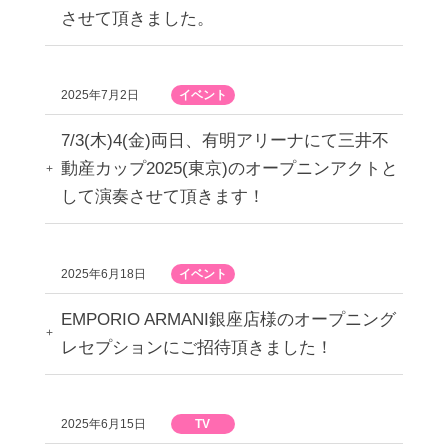
させて頂きました。
2025年7月2日
イベント
7/3(木)4(金)両日、有明アリーナにて三井不
動産カップ2025(東京)のオープニンアクトと
して演奏させて頂きます！
2025年6月18日
イベント
EMPORIO ARMANI銀座店様のオープニング
レセプションにご招待頂きました！
2025年6月15日
TV