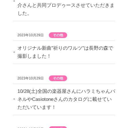
介さんと共同プロデゥースさせていただきま
した。
2023年10月29日
その他
オリジナル新曲”祈りのワルツ”は長野の森で
撮影しました！
2023年10月29日
その他
10/28(土)全国の楽器屋さんにハラミちゃんパ
ネルやCasiotoneさんのカタログに載せてい
ただいています！