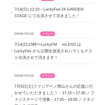
7/14(日) 12:10～LuckyFes’24 GARDEN
STAGE にて出演させて頂きました！
2024年7月12日
イベント
7/14(日)15時〜LuckyFM mc1010 は
LuckyFes から公開生放送されハラミもゲス
ト出演させて頂きます！
2024年7月12日
イベント
7月6日(土)ファジアーノ岡山さんの応援に行
かせていただきました！・17:15～17:30 ／フ
ァジステージで演奏・17:45～18:00 ／スタジ