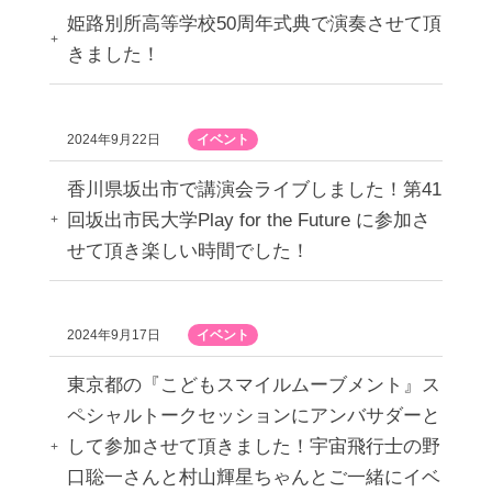
姫路別所高等学校50周年式典で演奏させて頂
きました！
2024年9月22日
イベント
香川県坂出市で講演会ライブしました！第41
回坂出市民大学Play for the Future に参加さ
せて頂き楽しい時間でした！
2024年9月17日
イベント
東京都の『こどもスマイルムーブメント』ス
ペシャルトークセッションにアンバサダーと
して参加させて頂きました！宇宙飛行士の野
口聡一さんと村山輝星ちゃんとご一緒にイベ