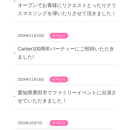
オープンでお客様にリクエストとったりクリ
スマスソングを弾いたりさせて頂きました！
2024年11月19日
イベント
Cartier100周年パーティーにご招待いただき
ました!
2024年11月18日
イベント
愛知県豊田市でファミリーイベントに出演さ
せていただきました！
2024年10月7日
イベント