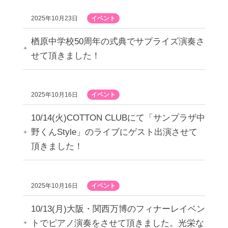
2025年10月23日
イベント
楢原中学校50周年の式典でサプライズ演奏さ
せて頂きました！
2025年10月16日
イベント
10/14(火)COTTON CLUBにて「サンプラザ中
野くんStyle」のライブにゲスト出演させて
頂きました！
2025年10月16日
イベント
10/13(月)大阪・関西万博のフィナーレイベン
トでピアノ演奏をさせて頂きました。光栄な