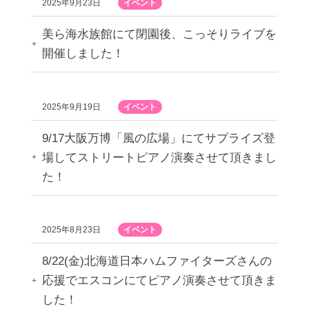
2025年9月23日
イベント
美ら海水族館にて閉園後、こっそりライブを
開催しました！
2025年9月19日
イベント
9/17大阪万博「風の広場」にてサプライズ登
場してストリートピアノ演奏させて頂きまし
た！
2025年8月23日
イベント
8/22(金)北海道日本ハムファイターズさんの
応援でエスコンにてピアノ演奏させて頂きま
した！