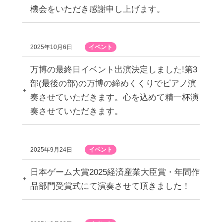
機会をいただき感謝申し上げます。
2025年10月6日
イベント
万博の最終日イベント出演決定しました!第3
部(最後の部)の万博の締めくくりでピアノ演
奏させていただきます。心を込めて精一杯演
奏させていただきます。
2025年9月24日
イベント
日本ゲーム大賞2025経済産業大臣賞・年間作
品部門受賞式にて演奏させて頂きました！